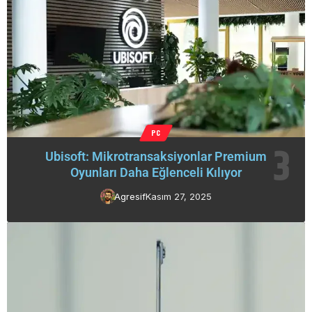
PC
Ubisoft: Mikrotransaksiyonlar Premium
Oyunları Daha Eğlenceli Kılıyor
Agresif
Kasım 27, 2025