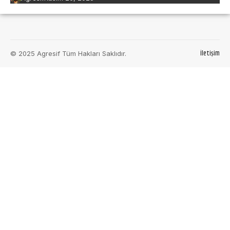
İletişim
© 2025 Agresif Tüm Hakları Saklıdır.